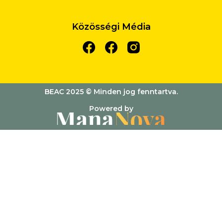
Közösségi Média
BEAC 2025 © Minden jog fenntartva.
Powered by